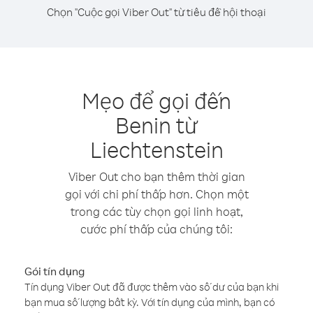
Chọn "Cuộc gọi Viber Out" từ tiêu đề hội thoại
Mẹo để gọi đến
Benin từ
Liechtenstein
Viber Out cho bạn thêm thời gian
gọi với chi phí thấp hơn. Chọn một
trong các tùy chọn gọi linh hoạt,
cước phí thấp của chúng tôi:
Gói tín dụng
Tín dụng Viber Out đã được thêm vào số dư của bạn khi
bạn mua số lượng bất kỳ. Với tín dụng của mình, bạn có