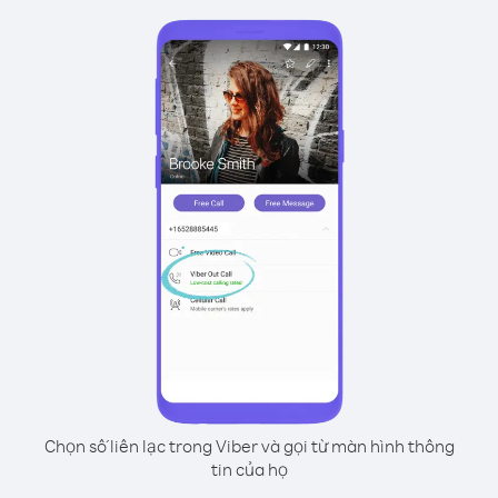
Chọn số liên lạc trong Viber và gọi từ màn hình thông
tin của họ