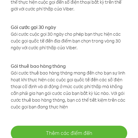
thể thực hiện cuộc gọi đến số điện thoại bất kỳ trên thế
giới với cước phí thấp của Viber.
Gói cước gọi 30 ngày
Gói cước cuộc gọi 30 ngày cho phép bạn thực hiện các
cuộc gọi quốc tế đến địa điểm bạn chọn trong vòng 30
ngày với cước phí thấp của Viber.
Gói thuê bao hàng tháng
Gói cước thuê bao hàng tháng mang đến cho bạn sự linh
hoạt khi thực hiện các cuộc gọi quốc tế đến các số điện
thoại cố định và di động ở mức cước phí thấp mà không
cần phải gia hạn gói cước của bạn bất kỳ lúc nào. Với gói
cước thuê bao hàng tháng, bạn có thể tiết kiệm trên các
cuộc gọi bạn đang thực hiện
Thêm các điểm đến