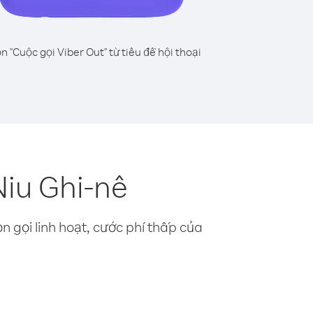
n "Cuộc gọi Viber Out" từ tiêu đề hội thoại
iu Ghi-nê
n gọi linh hoạt, cước phí thấp của