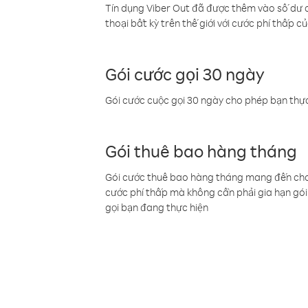
Tín dụng Viber Out đã được thêm vào số dư củ
thoại bất kỳ trên thế giới với cước phí thấp củ
Gói cước gọi 30 ngày
Gói cước cuộc gọi 30 ngày cho phép bạn thực
Gói thuê bao hàng tháng
Gói cước thuê bao hàng tháng mang đến cho b
cước phí thấp mà không cần phải gia hạn gói 
gọi bạn đang thực hiện