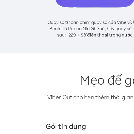
Quay số từ bàn phím quay số của Viber.
Để
Benin từ Papua Niu Ghi-nê, hãy quay số 
sau:
+
+
229
Số điện thoại trong nước
Mẹo để g
Viber Out cho bạn thêm thời gian 
Gói tín dụng