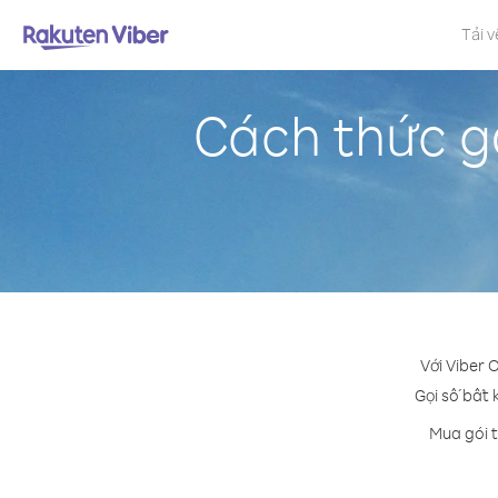
Tải v
Cách thức g
Với Viber 
Gọi số bất 
Mua gói t