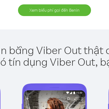
Xem biểu phí gọi đến Benin
in bằng Viber Out thật 
ó tín dụng Viber Out, b