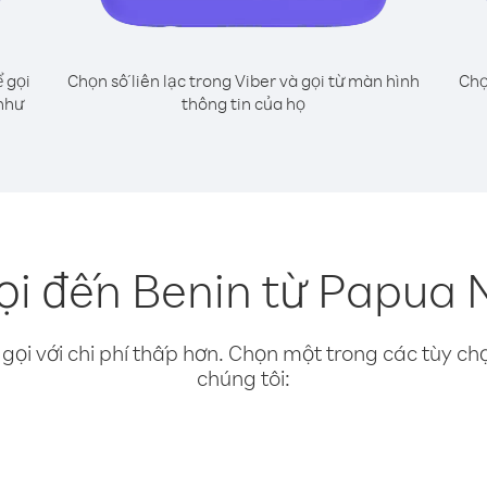
 gọi
Chọn số liên lạc trong Viber và gọi từ màn hình
Chọ
như
thông tin của họ
ọi đến Benin từ Papua N
gọi với chi phí thấp hơn. Chọn một trong các tùy chọ
chúng tôi: