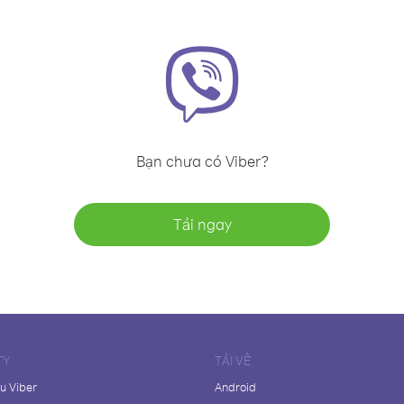
Bạn chưa có Viber?
Tải ngay
TY
TẢI VỀ
ệu Viber
Android