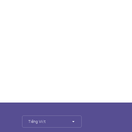
Tiếng Việt