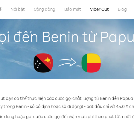
ề
Nổi bật
Cộng đồng
Bảo mật
Viber Out
Blog
ọi đến Benin từ Papu
Out bạn có thể thực hiện các cuộc gọi chất lượng từ Benin đến Papua 
kỳ trong Benin - số cố định hoặc số di động! - bắt đầu chỉ với 45.0 ¢ c
ín dụng hoặc gói cước cuộc gọi để nhận mức phí theo phút tốt nhất 