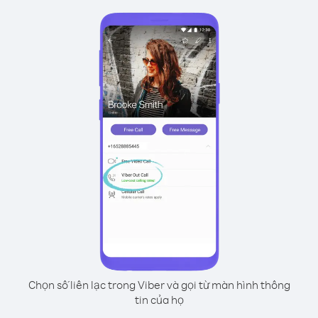
Chọn số liên lạc trong Viber và gọi từ màn hình thông
tin của họ