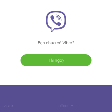
Bạn chưa có Viber?
Tải ngay
VIBER
CÔNG TY