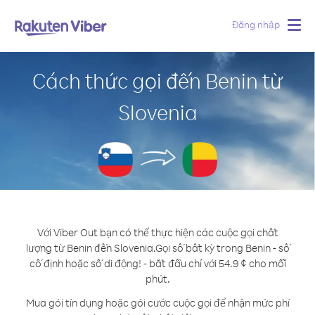
Đăng nhập
Togg
navig
Cách thức gọi đến Benin từ
Slovenia
Với Viber Out bạn có thể thực hiện các cuộc gọi chất
lượng từ Benin đến Slovenia.
Gọi số bất kỳ trong Benin - số
cố định hoặc số di động! - bắt đầu chỉ với 54.9 ¢ cho mỗi
phút.
Mua gói tín dụng hoặc gói cước cuộc gọi để nhận mức phí