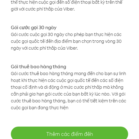
thể thực hiện cuộc gọi đến số điện thoại bất kỳ trên thế
giới với cước phí thấp của Viber.
Gói cước gọi 30 ngày
Gói cước cuộc gọi 30 ngày cho phép bạn thực hiện các
cuộc gọi quốc tế đến địa điểm bạn chọn trong vòng 30
ngày với cước phí thấp của Viber.
Gói thuê bao hàng tháng
Gói cước thuê bao hàng tháng mang đến cho bạn sự linh
hoạt khi thực hiện các cuộc gọi quốc tế đến các số điện
thoại cố định và di động ở mức cước phí thấp mà không
cần phải gia hạn gói cước của bạn bất kỳ lúc nào. Với gói
cước thuê bao hàng tháng, bạn có thể tiết kiệm trên các
cuộc gọi bạn đang thực hiện
Thêm các điểm đến