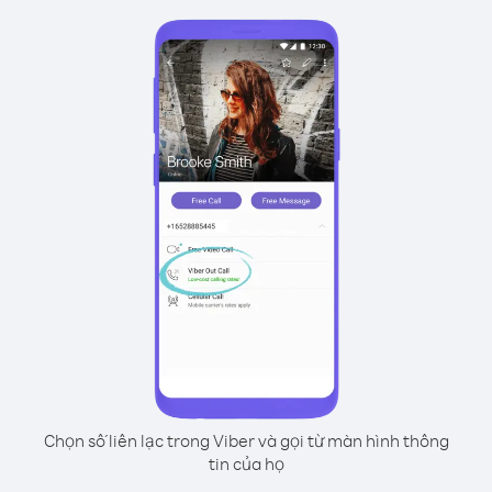
Chọn số liên lạc trong Viber và gọi từ màn hình thông
tin của họ