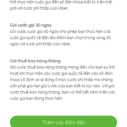
thể thực hiện cuộc gọi đến số điện thoại bất kỳ trên thế
giới với cước phí thấp của Viber.
Gói cước gọi 30 ngày
Gói cước cuộc gọi 30 ngày cho phép bạn thực hiện các
cuộc gọi quốc tế đến địa điểm bạn chọn trong vòng 30
ngày với cước phí thấp của Viber.
Gói thuê bao hàng tháng
Gói cước thuê bao hàng tháng mang đến cho bạn sự linh
hoạt khi thực hiện các cuộc gọi quốc tế đến các số điện
thoại cố định và di động ở mức cước phí thấp mà không
cần phải gia hạn gói cước của bạn bất kỳ lúc nào. Với gói
cước thuê bao hàng tháng, bạn có thể tiết kiệm trên các
cuộc gọi bạn đang thực hiện
Thêm các điểm đến