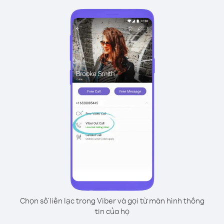
Chọn số liên lạc trong Viber và gọi từ màn hình thông
tin của họ