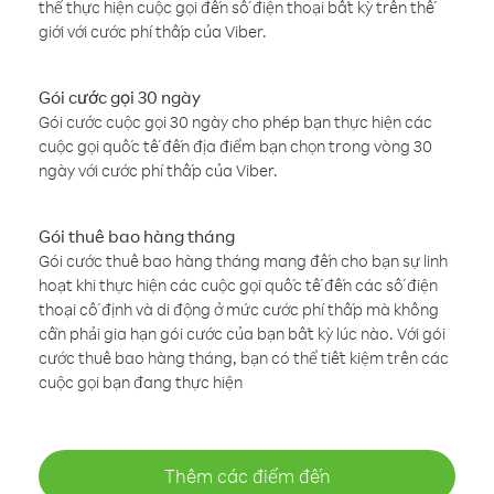
thể thực hiện cuộc gọi đến số điện thoại bất kỳ trên thế
giới với cước phí thấp của Viber.
Gói cước gọi 30 ngày
Gói cước cuộc gọi 30 ngày cho phép bạn thực hiện các
cuộc gọi quốc tế đến địa điểm bạn chọn trong vòng 30
ngày với cước phí thấp của Viber.
Gói thuê bao hàng tháng
Gói cước thuê bao hàng tháng mang đến cho bạn sự linh
hoạt khi thực hiện các cuộc gọi quốc tế đến các số điện
thoại cố định và di động ở mức cước phí thấp mà không
cần phải gia hạn gói cước của bạn bất kỳ lúc nào. Với gói
cước thuê bao hàng tháng, bạn có thể tiết kiệm trên các
cuộc gọi bạn đang thực hiện
Thêm các điểm đến