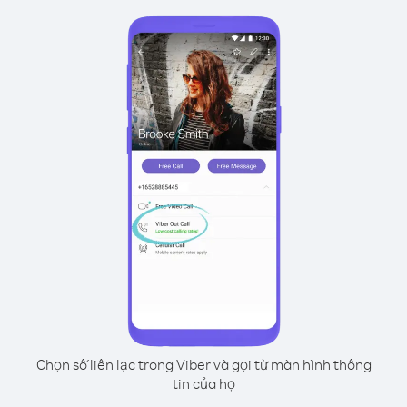
Chọn số liên lạc trong Viber và gọi từ màn hình thông
tin của họ