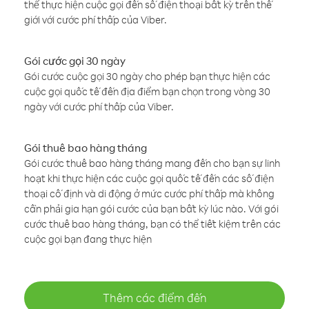
thể thực hiện cuộc gọi đến số điện thoại bất kỳ trên thế
giới với cước phí thấp của Viber.
Gói cước gọi 30 ngày
Gói cước cuộc gọi 30 ngày cho phép bạn thực hiện các
cuộc gọi quốc tế đến địa điểm bạn chọn trong vòng 30
ngày với cước phí thấp của Viber.
Gói thuê bao hàng tháng
Gói cước thuê bao hàng tháng mang đến cho bạn sự linh
hoạt khi thực hiện các cuộc gọi quốc tế đến các số điện
thoại cố định và di động ở mức cước phí thấp mà không
cần phải gia hạn gói cước của bạn bất kỳ lúc nào. Với gói
cước thuê bao hàng tháng, bạn có thể tiết kiệm trên các
cuộc gọi bạn đang thực hiện
Thêm các điểm đến