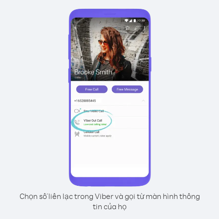
Chọn số liên lạc trong Viber và gọi từ màn hình thông
tin của họ