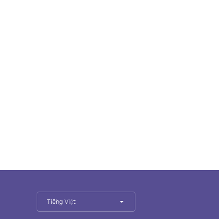
Tiếng Việt