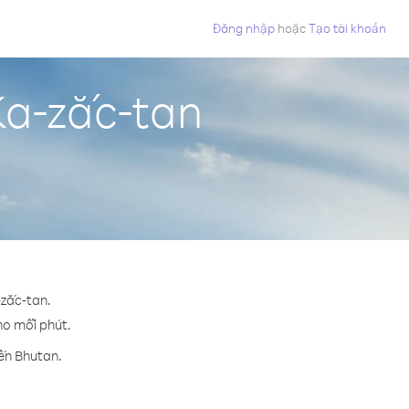
Đăng nhập
hoặc
Tạo tài khoản
Ka-zắc-tan
-zắc-tan.
cho mỗi phút.
đến Bhutan.