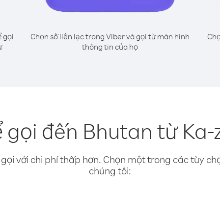
 gọi
Chọn số liên lạc trong Viber và gọi từ màn hình
Chọ
ư
thông tin của họ
 gọi đến Bhutan từ Ka-
gọi với chi phí thấp hơn. Chọn một trong các tùy chọ
chúng tôi: