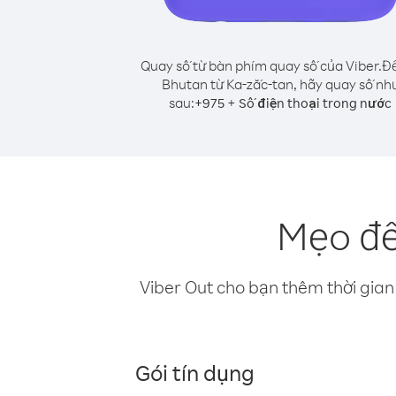
Quay số từ bàn phím quay số của Viber.
Để
Bhutan từ Ka-zắc-tan, hãy quay số nh
sau:
+
+
975
Số điện thoại trong nước
Mẹo để
Viber Out cho bạn thêm thời gian 
Gói tín dụng