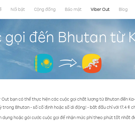
ề
Nổi bật
Cộng đồng
Bảo mật
Viber Out
Blog
 gọi đến Bhutan từ 
r Out bạn có thể thực hiện các cuộc gọi chất lượng từ Bhutan đến Ka
ỳ trong Bhutan - số cố định hoặc số di động! - bắt đầu chỉ với 17.4 ¢ 
n dụng hoặc gói cước cuộc gọi để nhận mức phí theo phút tốt nhất 