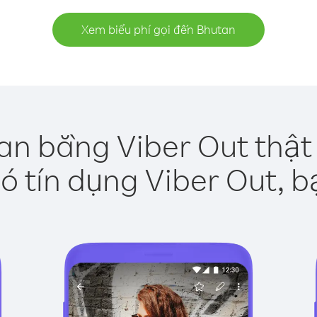
Xem biểu phí gọi đến Bhutan
an bằng Viber Out thật
ó tín dụng Viber Out, b