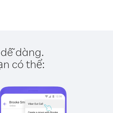
 dễ dàng.
ạn có thể: