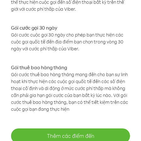
thể thực hiện cuộc gọi đến số điện thoại bất kỳ trên thế
giới với cước phí thấp của Viber.
Gói cước gọi 30 ngày
Gói cước cuộc gọi 30 ngày cho phép bạn thực hiện các
cuộc gọi quốc tế đến địa điểm bạn chọn trong vòng 30
ngày với cước phí thấp của Viber.
Gói thuê bao hàng tháng
Gói cước thuê bao hàng tháng mang đến cho bạn sự linh
hoạt khi thực hiện các cuộc gọi quốc tế đến các số điện
thoại cố định và di động ở mức cước phí thấp mà không
cần phải gia hạn gói cước của bạn bất kỳ lúc nào. Với gói
cước thuê bao hàng tháng, bạn có thể tiết kiệm trên các
cuộc gọi bạn đang thực hiện
Thêm các điểm đến