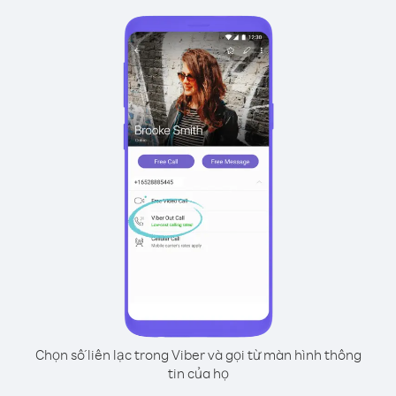
Chọn số liên lạc trong Viber và gọi từ màn hình thông
tin của họ