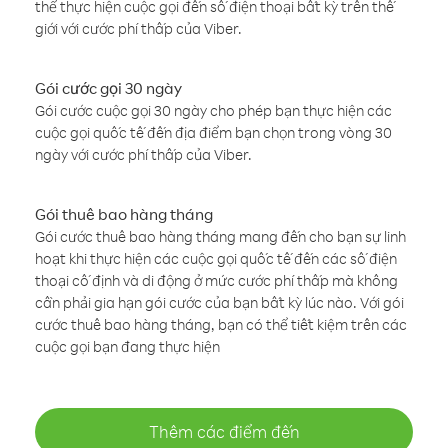
thể thực hiện cuộc gọi đến số điện thoại bất kỳ trên thế
giới với cước phí thấp của Viber.
Gói cước gọi 30 ngày
Gói cước cuộc gọi 30 ngày cho phép bạn thực hiện các
cuộc gọi quốc tế đến địa điểm bạn chọn trong vòng 30
ngày với cước phí thấp của Viber.
Gói thuê bao hàng tháng
Gói cước thuê bao hàng tháng mang đến cho bạn sự linh
hoạt khi thực hiện các cuộc gọi quốc tế đến các số điện
thoại cố định và di động ở mức cước phí thấp mà không
cần phải gia hạn gói cước của bạn bất kỳ lúc nào. Với gói
cước thuê bao hàng tháng, bạn có thể tiết kiệm trên các
cuộc gọi bạn đang thực hiện
Thêm các điểm đến