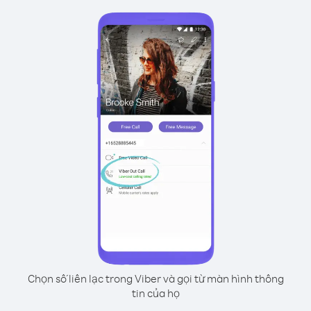
Chọn số liên lạc trong Viber và gọi từ màn hình thông
tin của họ