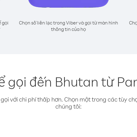
 gọi
Chọn số liên lạc trong Viber và gọi từ màn hình
Chọ
thông tin của họ
ể gọi đến Bhutan từ Pa
gọi với chi phí thấp hơn. Chọn một trong các tùy chọ
chúng tôi: