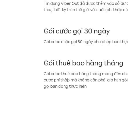
Tín dụng Viber Out đã được thêm vào số dư củ
thoại bất kỳ trên thế giới với cước phí thấp củ
Gói cước gọi 30 ngày
Gói cước cuộc gọi 30 ngày cho phép bạn thực
Gói thuê bao hàng tháng
Gói cước thuê bao hàng tháng mang đến cho b
cước phí thấp mà không cần phải gia hạn gói 
gọi bạn đang thực hiện