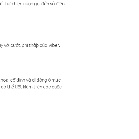
ể thực hiện cuộc gọi đến số điện
 với cước phí thấp của Viber.
thoại cố định và di động ở mức
có thể tiết kiệm trên các cuộc