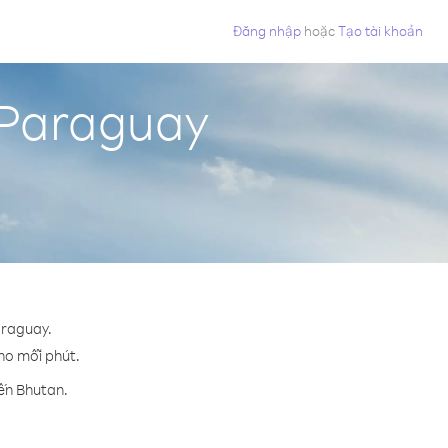
Đăng nhập
hoặc
Tạo tài khoản
 Paraguay
araguay.
cho mỗi phút.
đến Bhutan.