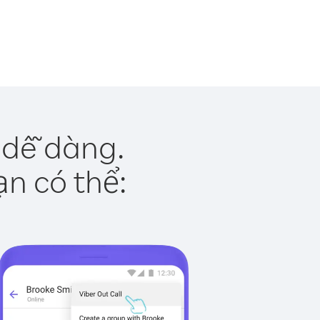
 dễ dàng.
ạn có thể: