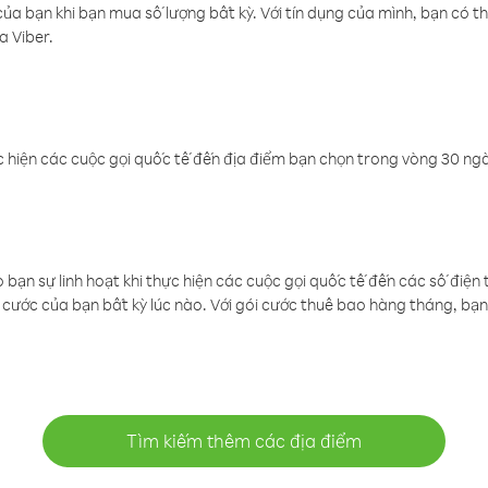
a bạn khi bạn mua số lượng bất kỳ. Với tín dụng của mình, bạn có th
a Viber.
 hiện các cuộc gọi quốc tế đến địa điểm bạn chọn trong vòng 30 ngày
ạn sự linh hoạt khi thực hiện các cuộc gọi quốc tế đến các số điện 
cước của bạn bất kỳ lúc nào. Với gói cước thuê bao hàng tháng, bạn 
Tìm kiếm thêm các địa điểm