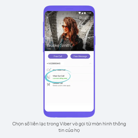
Chọn số liên lạc trong Viber và gọi từ màn hình thông
tin của họ