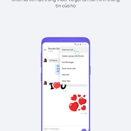
tin của họ