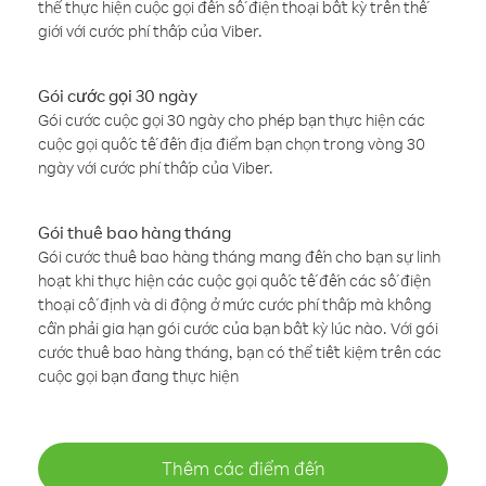
thể thực hiện cuộc gọi đến số điện thoại bất kỳ trên thế
giới với cước phí thấp của Viber.
Gói cước gọi 30 ngày
Gói cước cuộc gọi 30 ngày cho phép bạn thực hiện các
cuộc gọi quốc tế đến địa điểm bạn chọn trong vòng 30
ngày với cước phí thấp của Viber.
Gói thuê bao hàng tháng
Gói cước thuê bao hàng tháng mang đến cho bạn sự linh
hoạt khi thực hiện các cuộc gọi quốc tế đến các số điện
thoại cố định và di động ở mức cước phí thấp mà không
cần phải gia hạn gói cước của bạn bất kỳ lúc nào. Với gói
cước thuê bao hàng tháng, bạn có thể tiết kiệm trên các
cuộc gọi bạn đang thực hiện
Thêm các điểm đến