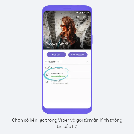
Chọn số liên lạc trong Viber và gọi từ màn hình thông
tin của họ