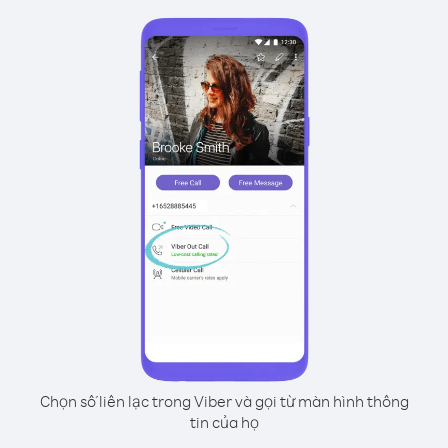
Chọn số liên lạc trong Viber và gọi từ màn hình thông
tin của họ