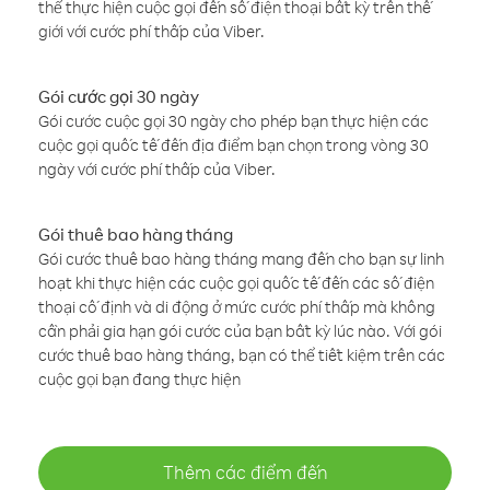
thể thực hiện cuộc gọi đến số điện thoại bất kỳ trên thế
giới với cước phí thấp của Viber.
Gói cước gọi 30 ngày
Gói cước cuộc gọi 30 ngày cho phép bạn thực hiện các
cuộc gọi quốc tế đến địa điểm bạn chọn trong vòng 30
ngày với cước phí thấp của Viber.
Gói thuê bao hàng tháng
Gói cước thuê bao hàng tháng mang đến cho bạn sự linh
hoạt khi thực hiện các cuộc gọi quốc tế đến các số điện
thoại cố định và di động ở mức cước phí thấp mà không
cần phải gia hạn gói cước của bạn bất kỳ lúc nào. Với gói
cước thuê bao hàng tháng, bạn có thể tiết kiệm trên các
cuộc gọi bạn đang thực hiện
Thêm các điểm đến