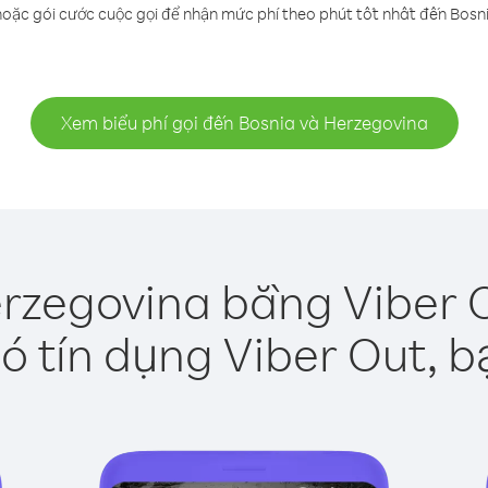
hoặc gói cước cuộc gọi để nhận mức phí theo phút tốt nhất đến Bosn
Xem biểu phí gọi đến Bosnia và Herzegovina
erzegovina bằng Viber O
ó tín dụng Viber Out, b