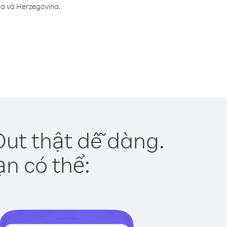
ia và Herzegovina.
ut thật dễ dàng.
ạn có thể: