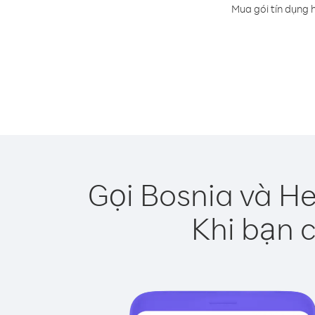
Mua gói tín dụng 
Gọi Bosnia và H
Khi bạn c