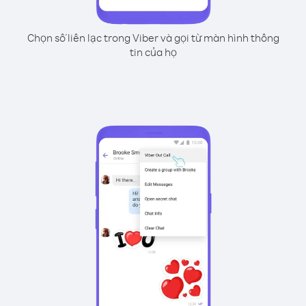
Chọn số liên lạc trong Viber và gọi từ màn hình thông
tin của họ