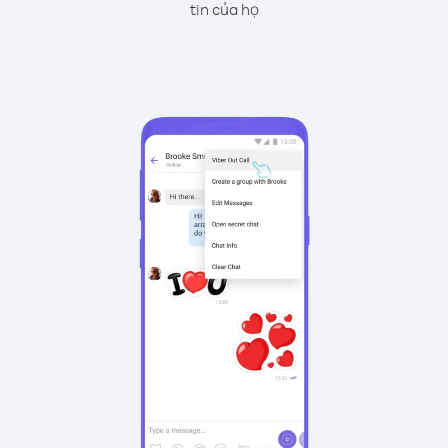
tin của họ