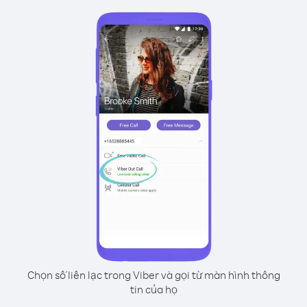
Chọn số liên lạc trong Viber và gọi từ màn hình thông
tin của họ