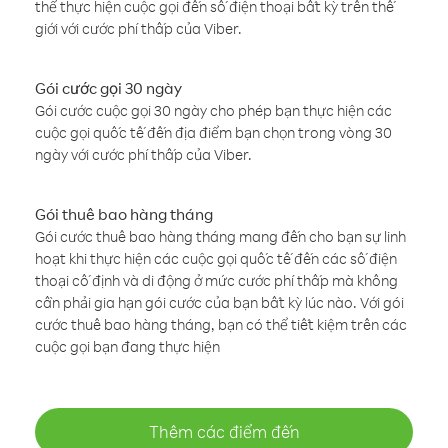
thể thực hiện cuộc gọi đến số điện thoại bất kỳ trên thế
giới với cước phí thấp của Viber.
Gói cước gọi 30 ngày
Gói cước cuộc gọi 30 ngày cho phép bạn thực hiện các
cuộc gọi quốc tế đến địa điểm bạn chọn trong vòng 30
ngày với cước phí thấp của Viber.
Gói thuê bao hàng tháng
Gói cước thuê bao hàng tháng mang đến cho bạn sự linh
hoạt khi thực hiện các cuộc gọi quốc tế đến các số điện
thoại cố định và di động ở mức cước phí thấp mà không
cần phải gia hạn gói cước của bạn bất kỳ lúc nào. Với gói
cước thuê bao hàng tháng, bạn có thể tiết kiệm trên các
cuộc gọi bạn đang thực hiện
Thêm các điểm đến