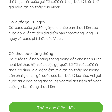
thể thực hiện cuộc gọi đến số điện thoại bất kỳ trên thế
giới với cước phí thấp của Viber.
Gói cước gọi 30 ngày
Gói cước cuộc gọi 30 ngày cho phép bạn thực hiện các
cuộc gọi quốc tế đến địa điểm bạn chọn trong vòng 30
ngày với cước phí thấp của Viber.
Gói thuê bao hàng tháng
Gói cước thuê bao hàng tháng mang đến cho bạn sự linh
hoạt khi thực hiện các cuộc gọi quốc tế đến các số điện
thoại cố định và di động ở mức cước phí thấp mà không
cần phải gia hạn gói cước của bạn bất kỳ lúc nào. Với gói
cước thuê bao hàng tháng, bạn có thể tiết kiệm trên các
cuộc gọi bạn đang thực hiện
Thêm các điểm đến