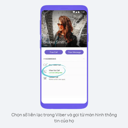
Chọn số liên lạc trong Viber và gọi từ màn hình thông
tin của họ