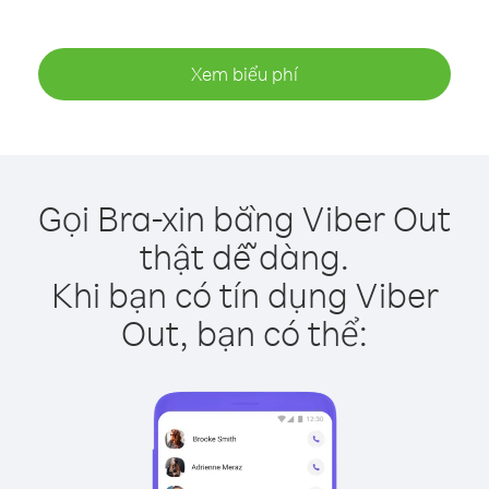
Xem biểu phí
Gọi Bra-xin bằng Viber Out
thật dễ dàng.
Khi bạn có tín dụng Viber
Out, bạn có thể: