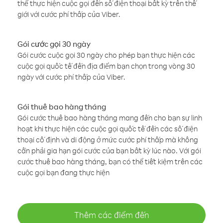
thể thực hiện cuộc gọi đến số điện thoại bất kỳ trên thế
giới với cước phí thấp của Viber.
Gói cước gọi 30 ngày
Gói cước cuộc gọi 30 ngày cho phép bạn thực hiện các
cuộc gọi quốc tế đến địa điểm bạn chọn trong vòng 30
ngày với cước phí thấp của Viber.
Gói thuê bao hàng tháng
Gói cước thuê bao hàng tháng mang đến cho bạn sự linh
hoạt khi thực hiện các cuộc gọi quốc tế đến các số điện
thoại cố định và di động ở mức cước phí thấp mà không
cần phải gia hạn gói cước của bạn bất kỳ lúc nào. Với gói
cước thuê bao hàng tháng, bạn có thể tiết kiệm trên các
cuộc gọi bạn đang thực hiện
Thêm các điểm đến