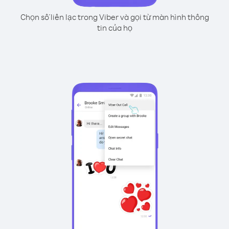
Chọn số liên lạc trong Viber và gọi từ màn hình thông
tin của họ