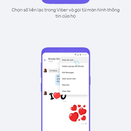
Chọn số liên lạc trong Viber và gọi từ màn hình thông
tin của họ