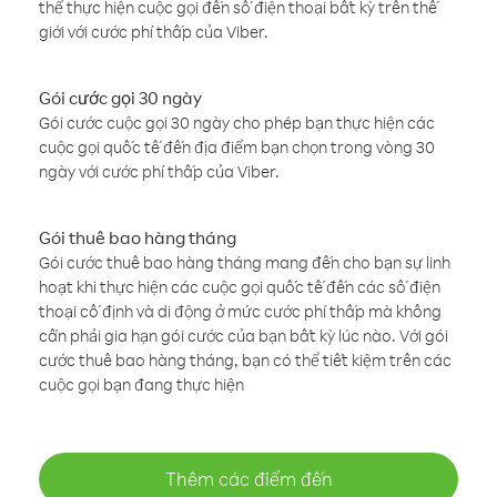
thể thực hiện cuộc gọi đến số điện thoại bất kỳ trên thế
giới với cước phí thấp của Viber.
Gói cước gọi 30 ngày
Gói cước cuộc gọi 30 ngày cho phép bạn thực hiện các
cuộc gọi quốc tế đến địa điểm bạn chọn trong vòng 30
ngày với cước phí thấp của Viber.
Gói thuê bao hàng tháng
Gói cước thuê bao hàng tháng mang đến cho bạn sự linh
hoạt khi thực hiện các cuộc gọi quốc tế đến các số điện
thoại cố định và di động ở mức cước phí thấp mà không
cần phải gia hạn gói cước của bạn bất kỳ lúc nào. Với gói
cước thuê bao hàng tháng, bạn có thể tiết kiệm trên các
cuộc gọi bạn đang thực hiện
Thêm các điểm đến