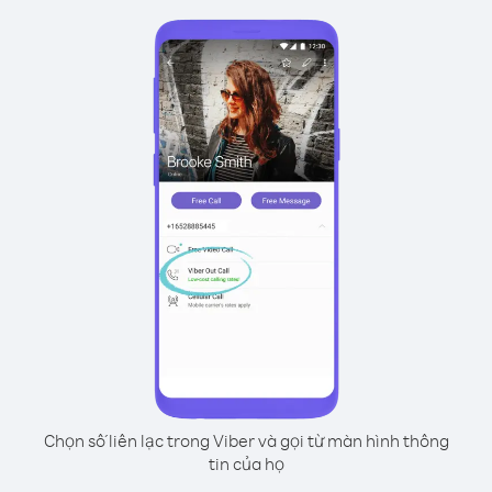
Chọn số liên lạc trong Viber và gọi từ màn hình thông
tin của họ