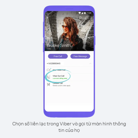
Chọn số liên lạc trong Viber và gọi từ màn hình thông
tin của họ