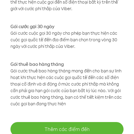
thể thực hiện cuộc gọi đến số điện thoại bất kỳ trên thế
giới với cước phí thấp của Viber.
Gói cước gọi 30 ngày
Gói cước cuộc gọi 30 ngày cho phép bạn thực hiện các
cuộc gọi quốc tế đến địa điểm bạn chọn trong vòng 30
ngày với cước phí thấp của Viber.
Gói thuê bao hàng tháng
Gói cước thuê bao hàng tháng mang đến cho bạn sự linh
hoạt khi thực hiện các cuộc gọi quốc tế đến các số điện
thoại cố định và di động ở mức cước phí thấp mà không
cần phải gia hạn gói cước của bạn bất kỳ lúc nào. Với gói
cước thuê bao hàng tháng, bạn có thể tiết kiệm trên các
cuộc gọi bạn đang thực hiện
Thêm các điểm đến