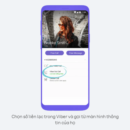
Chọn số liên lạc trong Viber và gọi từ màn hình thông
tin của họ