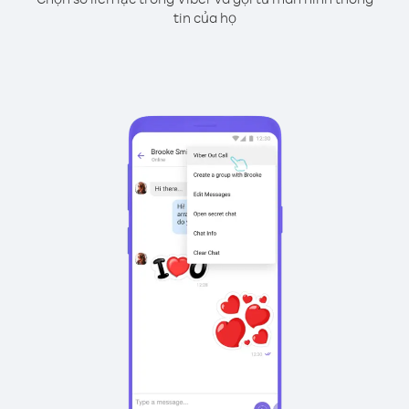
tin của họ