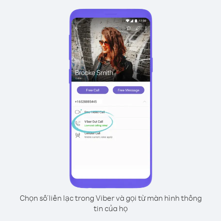
Chọn số liên lạc trong Viber và gọi từ màn hình thông
tin của họ