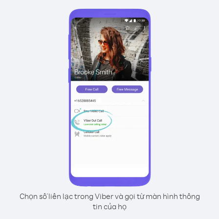
Chọn số liên lạc trong Viber và gọi từ màn hình thông
tin của họ