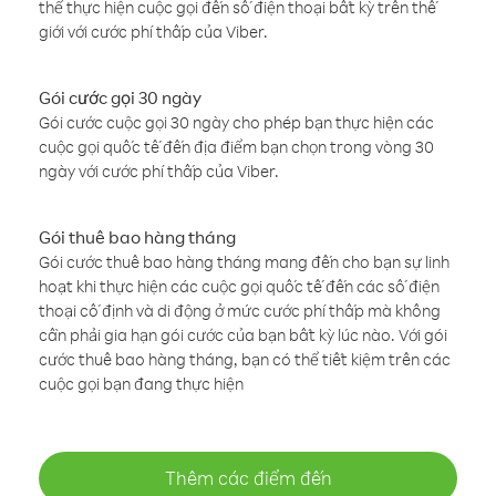
thể thực hiện cuộc gọi đến số điện thoại bất kỳ trên thế
giới với cước phí thấp của Viber.
Gói cước gọi 30 ngày
Gói cước cuộc gọi 30 ngày cho phép bạn thực hiện các
cuộc gọi quốc tế đến địa điểm bạn chọn trong vòng 30
ngày với cước phí thấp của Viber.
Gói thuê bao hàng tháng
Gói cước thuê bao hàng tháng mang đến cho bạn sự linh
hoạt khi thực hiện các cuộc gọi quốc tế đến các số điện
thoại cố định và di động ở mức cước phí thấp mà không
cần phải gia hạn gói cước của bạn bất kỳ lúc nào. Với gói
cước thuê bao hàng tháng, bạn có thể tiết kiệm trên các
cuộc gọi bạn đang thực hiện
Thêm các điểm đến