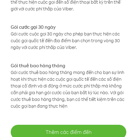
thể thực hiện cuộc gọi đến số điện thoại bất kỳ trên thế
giới với cước phí thấp của Viber.
Gói cước gọi 30 ngày
Gói cước cuộc gọi 30 ngày cho phép bạn thực hiện các
cuộc gọi quốc tế đến địa điểm bạn chọn trong vòng 30
ngày với cước phí thấp của Viber.
Gói thuê bao hàng tháng
Gói cước thuê bao hàng tháng mang đến cho bạn sự linh
hoạt khi thực hiện các cuộc gọi quốc tế đến các số điện
thoại cố định và di động ở mức cước phí thấp mà không
cần phải gia hạn gói cước của bạn bất kỳ lúc nào. Với gói
cước thuê bao hàng tháng, bạn có thể tiết kiệm trên các
cuộc gọi bạn đang thực hiện
Thêm các điểm đến