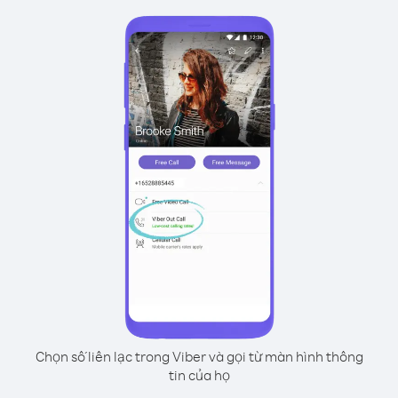
Chọn số liên lạc trong Viber và gọi từ màn hình thông
tin của họ