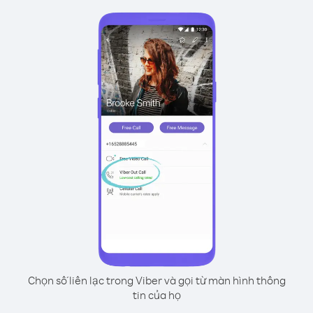
Chọn số liên lạc trong Viber và gọi từ màn hình thông
tin của họ