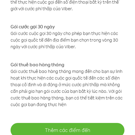
thể thực hiện cuộc gọi đến số điện thoại bất kỳ trên thế
giới với cước phí thấp của Viber.
Gói cước gọi 30 ngày
Gói cước cuộc gọi 30 ngày cho phép bạn thực hiện các
cuộc gọi quốc tế đến địa điểm bạn chọn trong vòng 30
ngày với cước phí thấp của Viber.
Gói thuê bao hàng tháng
Gói cước thuê bao hàng tháng mang đến cho bạn sự linh
hoạt khi thực hiện các cuộc gọi quốc tế đến các số điện
thoại cố định và di động ở mức cước phí thấp mà không
cần phải gia hạn gói cước của bạn bất kỳ lúc nào. Với gói
cước thuê bao hàng tháng, bạn có thể tiết kiệm trên các
cuộc gọi bạn đang thực hiện
Thêm các điểm đến