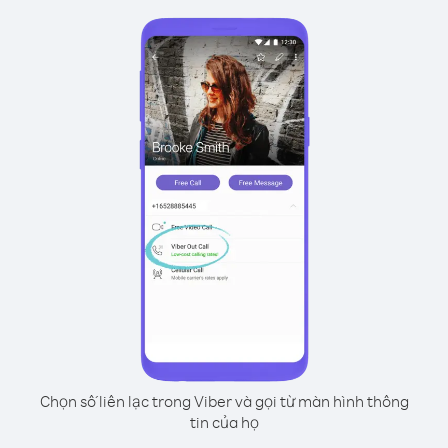
Chọn số liên lạc trong Viber và gọi từ màn hình thông
tin của họ