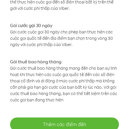
thể thực hiện cuộc gọi đến số điện thoại bất kỳ trên thế
giới với cước phí thấp của Viber.
Gói cước gọi 30 ngày
Gói cước cuộc gọi 30 ngày cho phép bạn thực hiện các
cuộc gọi quốc tế đến địa điểm bạn chọn trong vòng 30
ngày với cước phí thấp của Viber.
Gói thuê bao hàng tháng
Gói cước thuê bao hàng tháng mang đến cho bạn sự linh
hoạt khi thực hiện các cuộc gọi quốc tế đến các số điện
thoại cố định và di động ở mức cước phí thấp mà không
cần phải gia hạn gói cước của bạn bất kỳ lúc nào. Với gói
cước thuê bao hàng tháng, bạn có thể tiết kiệm trên các
cuộc gọi bạn đang thực hiện
Thêm các điểm đến