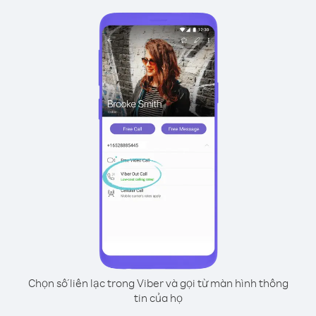
Chọn số liên lạc trong Viber và gọi từ màn hình thông
tin của họ