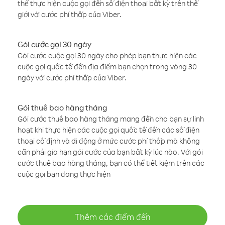
thể thực hiện cuộc gọi đến số điện thoại bất kỳ trên thế
giới với cước phí thấp của Viber.
Gói cước gọi 30 ngày
Gói cước cuộc gọi 30 ngày cho phép bạn thực hiện các
cuộc gọi quốc tế đến địa điểm bạn chọn trong vòng 30
ngày với cước phí thấp của Viber.
Gói thuê bao hàng tháng
Gói cước thuê bao hàng tháng mang đến cho bạn sự linh
hoạt khi thực hiện các cuộc gọi quốc tế đến các số điện
thoại cố định và di động ở mức cước phí thấp mà không
cần phải gia hạn gói cước của bạn bất kỳ lúc nào. Với gói
cước thuê bao hàng tháng, bạn có thể tiết kiệm trên các
cuộc gọi bạn đang thực hiện
Thêm các điểm đến