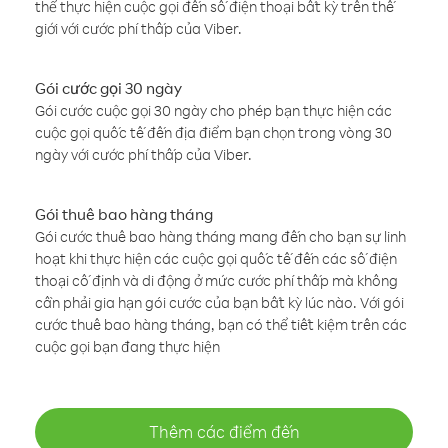
thể thực hiện cuộc gọi đến số điện thoại bất kỳ trên thế
giới với cước phí thấp của Viber.
Gói cước gọi 30 ngày
Gói cước cuộc gọi 30 ngày cho phép bạn thực hiện các
cuộc gọi quốc tế đến địa điểm bạn chọn trong vòng 30
ngày với cước phí thấp của Viber.
Gói thuê bao hàng tháng
Gói cước thuê bao hàng tháng mang đến cho bạn sự linh
hoạt khi thực hiện các cuộc gọi quốc tế đến các số điện
thoại cố định và di động ở mức cước phí thấp mà không
cần phải gia hạn gói cước của bạn bất kỳ lúc nào. Với gói
cước thuê bao hàng tháng, bạn có thể tiết kiệm trên các
cuộc gọi bạn đang thực hiện
Thêm các điểm đến