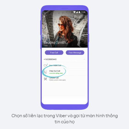
Chọn số liên lạc trong Viber và gọi từ màn hình thông
tin của họ