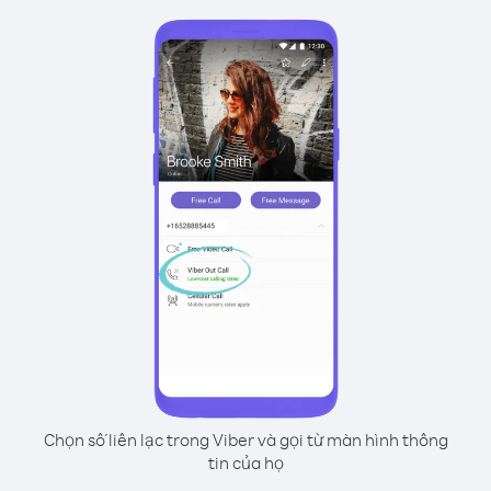
Chọn số liên lạc trong Viber và gọi từ màn hình thông
tin của họ