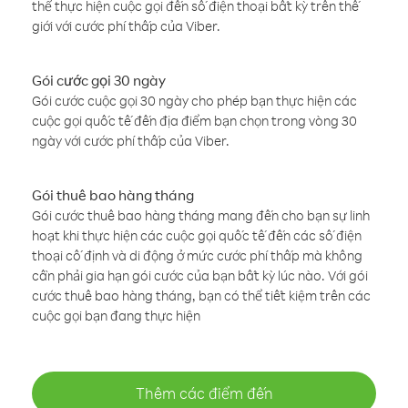
thể thực hiện cuộc gọi đến số điện thoại bất kỳ trên thế
giới với cước phí thấp của Viber.
Gói cước gọi 30 ngày
Gói cước cuộc gọi 30 ngày cho phép bạn thực hiện các
cuộc gọi quốc tế đến địa điểm bạn chọn trong vòng 30
ngày với cước phí thấp của Viber.
Gói thuê bao hàng tháng
Gói cước thuê bao hàng tháng mang đến cho bạn sự linh
hoạt khi thực hiện các cuộc gọi quốc tế đến các số điện
thoại cố định và di động ở mức cước phí thấp mà không
cần phải gia hạn gói cước của bạn bất kỳ lúc nào. Với gói
cước thuê bao hàng tháng, bạn có thể tiết kiệm trên các
cuộc gọi bạn đang thực hiện
Thêm các điểm đến