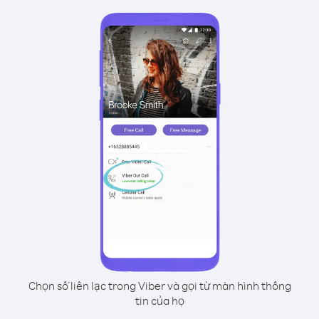
Chọn số liên lạc trong Viber và gọi từ màn hình thông
tin của họ