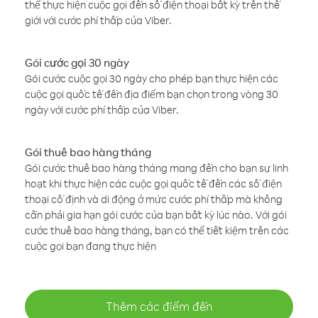
thể thực hiện cuộc gọi đến số điện thoại bất kỳ trên thế
giới với cước phí thấp của Viber.
Gói cước gọi 30 ngày
Gói cước cuộc gọi 30 ngày cho phép bạn thực hiện các
cuộc gọi quốc tế đến địa điểm bạn chọn trong vòng 30
ngày với cước phí thấp của Viber.
Gói thuê bao hàng tháng
Gói cước thuê bao hàng tháng mang đến cho bạn sự linh
hoạt khi thực hiện các cuộc gọi quốc tế đến các số điện
thoại cố định và di động ở mức cước phí thấp mà không
cần phải gia hạn gói cước của bạn bất kỳ lúc nào. Với gói
cước thuê bao hàng tháng, bạn có thể tiết kiệm trên các
cuộc gọi bạn đang thực hiện
Thêm các điểm đến