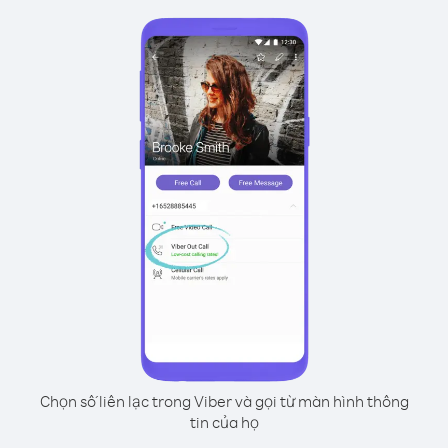
Chọn số liên lạc trong Viber và gọi từ màn hình thông
tin của họ