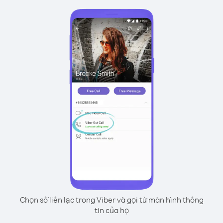
Chọn số liên lạc trong Viber và gọi từ màn hình thông
tin của họ