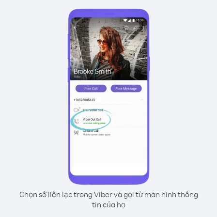
Chọn số liên lạc trong Viber và gọi từ màn hình thông
tin của họ