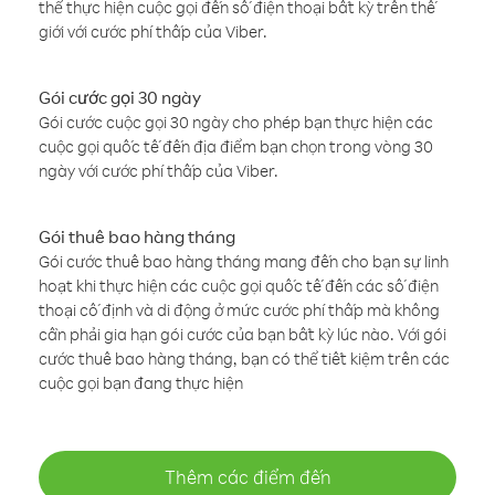
thể thực hiện cuộc gọi đến số điện thoại bất kỳ trên thế
giới với cước phí thấp của Viber.
Gói cước gọi 30 ngày
Gói cước cuộc gọi 30 ngày cho phép bạn thực hiện các
cuộc gọi quốc tế đến địa điểm bạn chọn trong vòng 30
ngày với cước phí thấp của Viber.
Gói thuê bao hàng tháng
Gói cước thuê bao hàng tháng mang đến cho bạn sự linh
hoạt khi thực hiện các cuộc gọi quốc tế đến các số điện
thoại cố định và di động ở mức cước phí thấp mà không
cần phải gia hạn gói cước của bạn bất kỳ lúc nào. Với gói
cước thuê bao hàng tháng, bạn có thể tiết kiệm trên các
cuộc gọi bạn đang thực hiện
Thêm các điểm đến