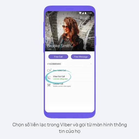
Chọn số liên lạc trong Viber và gọi từ màn hình thông
tin của họ