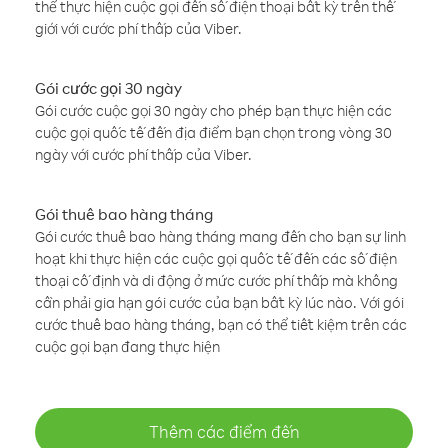
thể thực hiện cuộc gọi đến số điện thoại bất kỳ trên thế
giới với cước phí thấp của Viber.
Gói cước gọi 30 ngày
Gói cước cuộc gọi 30 ngày cho phép bạn thực hiện các
cuộc gọi quốc tế đến địa điểm bạn chọn trong vòng 30
ngày với cước phí thấp của Viber.
Gói thuê bao hàng tháng
Gói cước thuê bao hàng tháng mang đến cho bạn sự linh
hoạt khi thực hiện các cuộc gọi quốc tế đến các số điện
thoại cố định và di động ở mức cước phí thấp mà không
cần phải gia hạn gói cước của bạn bất kỳ lúc nào. Với gói
cước thuê bao hàng tháng, bạn có thể tiết kiệm trên các
cuộc gọi bạn đang thực hiện
Thêm các điểm đến