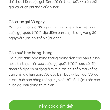
thể thực hiện cuộc gọi đến số điện thoại bất kỳ trên thế
giới với cước phí thấp của Viber.
Gói cước gọi 30 ngày
Gói cước cuộc gọi 30 ngày cho phép bạn thực hiện các
cuộc gọi quốc tế đến địa điểm bạn chọn trong vòng 30
ngày với cước phí thấp của Viber.
Gói thuê bao hàng tháng
Gói cước thuê bao hàng tháng mang đến cho bạn sự linh
hoạt khi thực hiện các cuộc gọi quốc tế đến các số điện
thoại cố định và di động ở mức cước phí thấp mà không
cần phải gia hạn gói cước của bạn bất kỳ lúc nào. Với gói
cước thuê bao hàng tháng, bạn có thể tiết kiệm trên các
cuộc gọi bạn đang thực hiện
Thêm các điểm đến