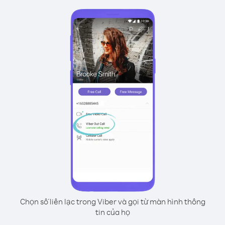
Chọn số liên lạc trong Viber và gọi từ màn hình thông
tin của họ