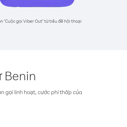
n "Cuộc gọi Viber Out" từ tiêu đề hội thoại
ừ Benin
n gọi linh hoạt, cước phí thấp của