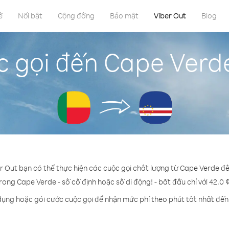
ề
Nổi bật
Cộng đồng
Bảo mật
Viber Out
Blog
c gọi đến Cape Verde
er Out bạn có thể thực hiện các cuộc gọi chất lượng từ Cape Verde đế
trong Cape Verde - số cố định hoặc số di động! - bắt đầu chỉ với 42.0 
dụng hoặc gói cước cuộc gọi để nhận mức phí theo phút tốt nhất đế