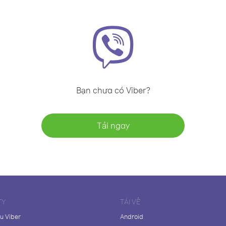
Bạn chưa có Viber?
Tải ngay
TY
TẢI VỀ
ệu Viber
Android