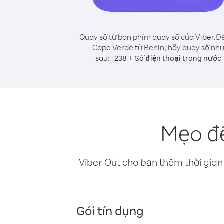
Quay số từ bàn phím quay số của Viber.
Để
Cape Verde từ Benin, hãy quay số nh
sau:
+
+
238
Số điện thoại trong nước
Mẹo để
Viber Out cho bạn thêm thời gian 
Gói tín dụng