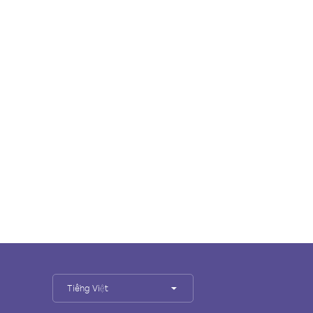
Tiếng Việt