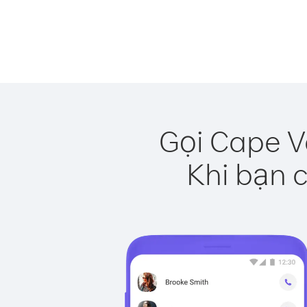
Gọi Cape V
Khi bạn c