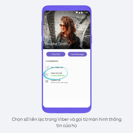
Chọn số liên lạc trong Viber và gọi từ màn hình thông
tin của họ