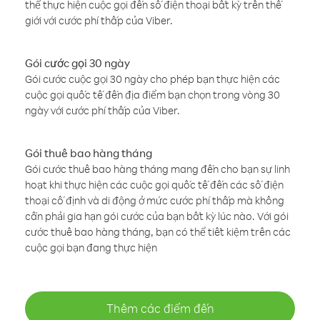
thể thực hiện cuộc gọi đến số điện thoại bất kỳ trên thế
giới với cước phí thấp của Viber.
Gói cước gọi 30 ngày
Gói cước cuộc gọi 30 ngày cho phép bạn thực hiện các
cuộc gọi quốc tế đến địa điểm bạn chọn trong vòng 30
ngày với cước phí thấp của Viber.
Gói thuê bao hàng tháng
Gói cước thuê bao hàng tháng mang đến cho bạn sự linh
hoạt khi thực hiện các cuộc gọi quốc tế đến các số điện
thoại cố định và di động ở mức cước phí thấp mà không
cần phải gia hạn gói cước của bạn bất kỳ lúc nào. Với gói
cước thuê bao hàng tháng, bạn có thể tiết kiệm trên các
cuộc gọi bạn đang thực hiện
Thêm các điểm đến