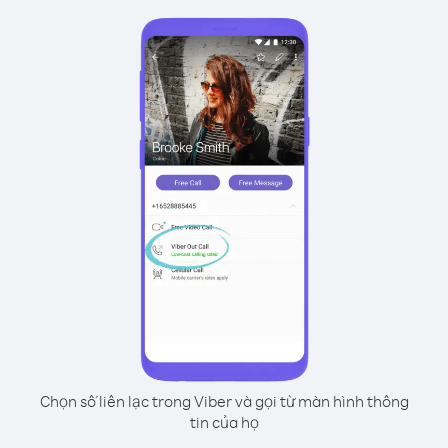
Chọn số liên lạc trong Viber và gọi từ màn hình thông
tin của họ