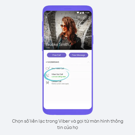
Chọn số liên lạc trong Viber và gọi từ màn hình thông
tin của họ