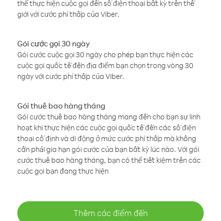
thể thực hiện cuộc gọi đến số điện thoại bất kỳ trên thế
giới với cước phí thấp của Viber.
Gói cước gọi 30 ngày
Gói cước cuộc gọi 30 ngày cho phép bạn thực hiện các
cuộc gọi quốc tế đến địa điểm bạn chọn trong vòng 30
ngày với cước phí thấp của Viber.
Gói thuê bao hàng tháng
Gói cước thuê bao hàng tháng mang đến cho bạn sự linh
hoạt khi thực hiện các cuộc gọi quốc tế đến các số điện
thoại cố định và di động ở mức cước phí thấp mà không
cần phải gia hạn gói cước của bạn bất kỳ lúc nào. Với gói
cước thuê bao hàng tháng, bạn có thể tiết kiệm trên các
cuộc gọi bạn đang thực hiện
Thêm các điểm đến