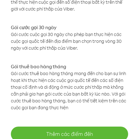
thể thực hiện cuộc gọi đến số điện thoại bất kỳ trên thế
giới với cước phí thấp của Viber.
Gói cước gọi 30 ngày
Gói cước cuộc gọi 30 ngày cho phép bạn thực hiện các
cuộc gọi quốc tế đến địa điểm bạn chọn trong vòng 30
ngày với cước phí thấp của Viber.
Gói thuê bao hàng tháng
Gói cước thuê bao hàng tháng mang đến cho bạn sự linh
hoạt khi thực hiện các cuộc gọi quốc tế đến các số điện
thoại cố định và di động ở mức cước phí thấp mà không
cần phải gia hạn gói cước của bạn bất kỳ lúc nào. Với gói
cước thuê bao hàng tháng, bạn có thể tiết kiệm trên các
cuộc gọi bạn đang thực hiện
Thêm các điểm đến