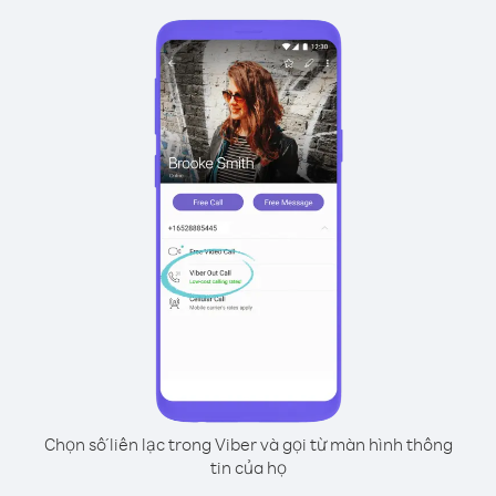
Chọn số liên lạc trong Viber và gọi từ màn hình thông
tin của họ