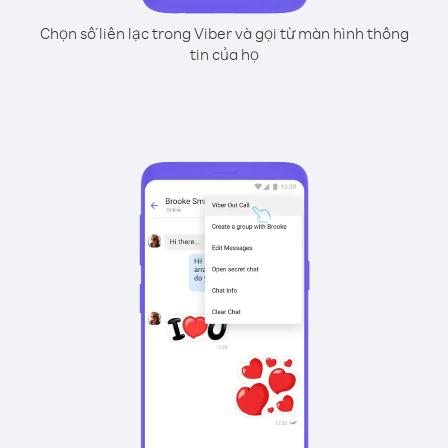
Chọn số liên lạc trong Viber và gọi từ màn hình thông
tin của họ