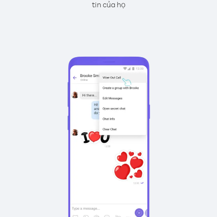
tin của họ