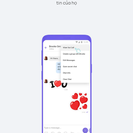
tin của họ